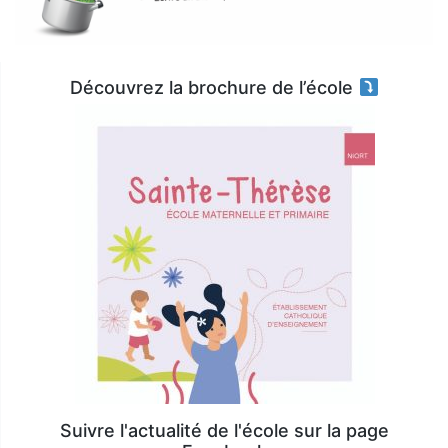
Découvrez la brochure de l’école
Suivre l'actualité de l'école sur la page