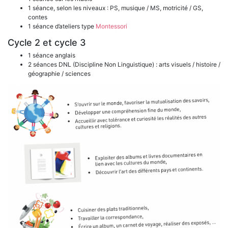
1 séance, selon les niveaux : PS, musique / MS, motricité / GS,
contes
1 séance d’ateliers type
Montessori
Cycle 2 et cycle 3
1 séance anglais
2 séances DNL (Discipline Non Linguistique) : arts visuels / histoire /
géographie / sciences