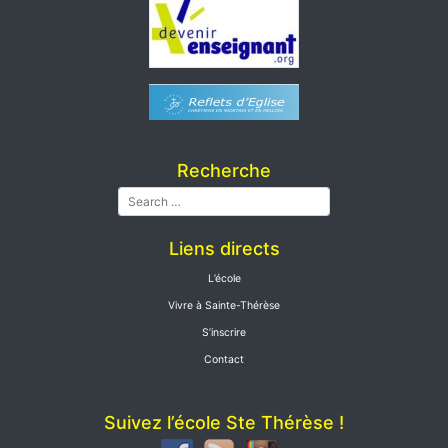
Recherche
Liens directs
L’école
Vivre à Sainte-Thérèse
S’inscrire
Contact
Suivez l’école Ste Thérèse !