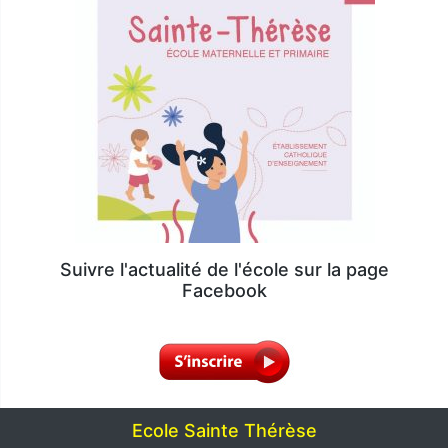
Suivre l'actualité de l'école sur la page
Facebook
Ecole Sainte Thérèse