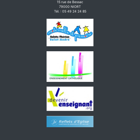
15 rue de Bessac
79000 NIORT
Tél. : 05 49 24 24 85