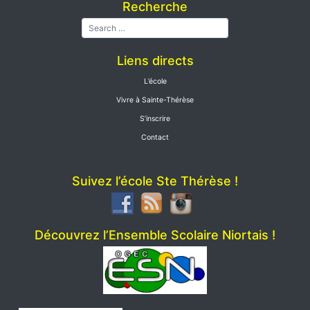
Recherche
Liens directs
L’école
Vivre à Sainte-Thérèse
S’inscrire
Contact
Suivez l’école Ste Thérèse !
Découvrez l’Ensemble Scolaire Niortais !